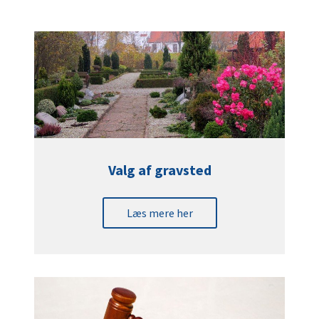
Valg af gravsted
Læs mere her