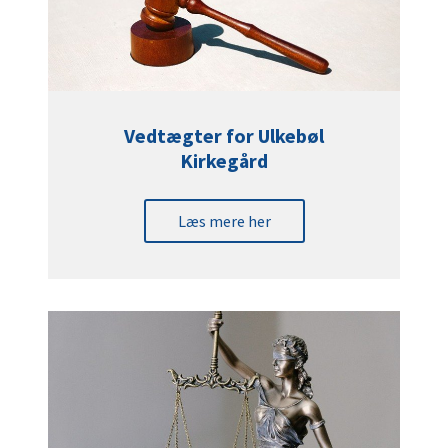
Vedtægter for Ulkebøl
Kirkegård
Læs mere her