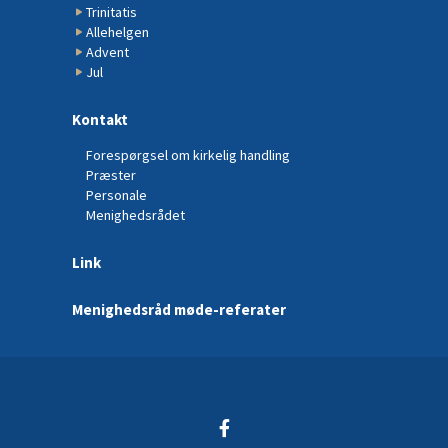
Trinitatis
Allehelgen
Advent
Jul
Kontakt
Forespørgsel om kirkelig handling
Præster
Personale
Menighedsrådet
Link
Menighedsråd møde-referater