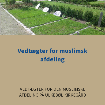
Vedtægter for muslimsk
afdeling
VEDTÆGTER FOR DEN MUSLIMSKE
AFDELING PÅ ULKEBØL KIRKEGÅRD