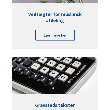
Vedtægter for muslimsk
afdeling
Læs mere her
Gravsteds takster