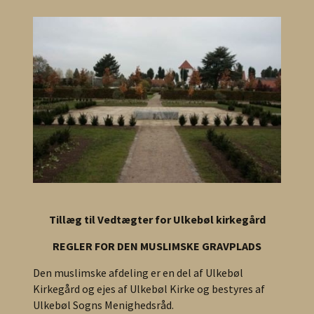
Tillæg til Vedtægter for Ulkebøl kirkegård
REGLER FOR DEN MUSLIMSKE GRAVPLADS
Den muslimske afdeling er en del af Ulkebøl
Kirkegård og ejes af Ulkebøl Kirke og bestyres af
Ulkebøl Sogns Menighedsråd.