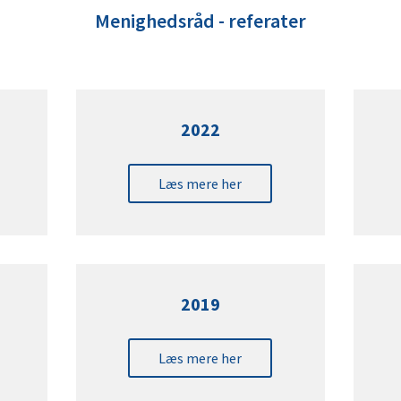
Menighedsråd - referater
2022
Læs mere her
2019
Læs mere her