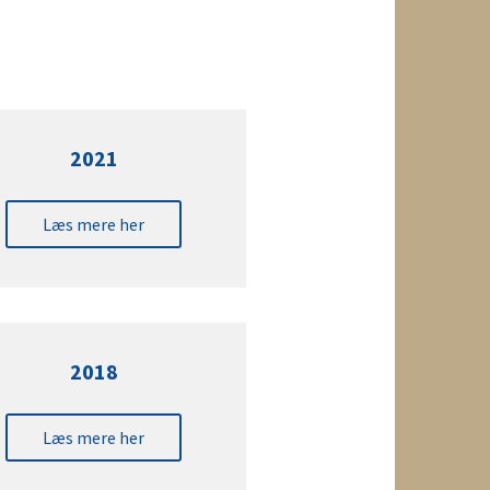
2021
Læs mere her
2018
Læs mere her