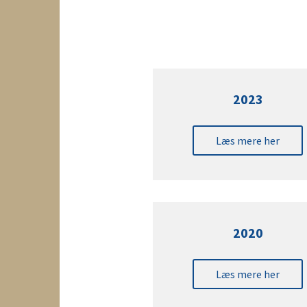
2023
Læs mere her
2020
Læs mere her