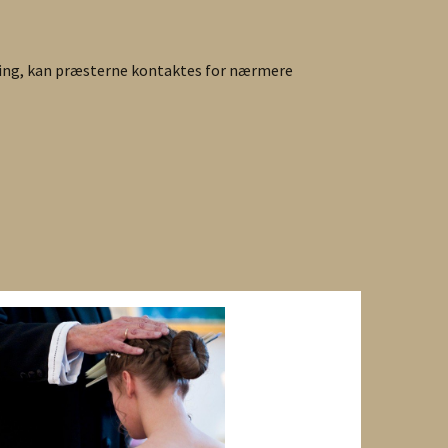
dling, kan præsterne kontaktes for nærmere