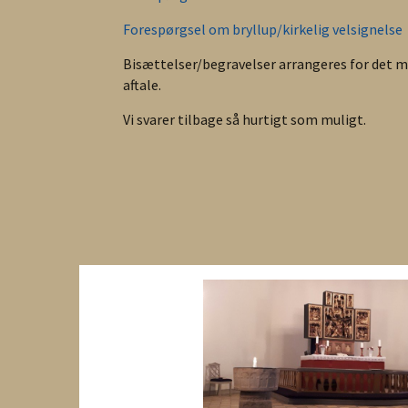
Forespørgsel om bryllup/kirkelig velsignelse
Bisættelser/begravelser arrangeres for det m
aftale.
Vi svarer tilbage så hurtigt som muligt.