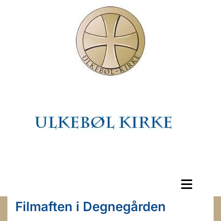
Filmaften i Degnegården