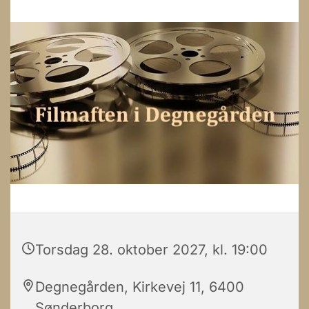
Torsdag 28. oktober 2027, kl. 19:00
Degnegården, Kirkevej 11, 6400
Sønderborg