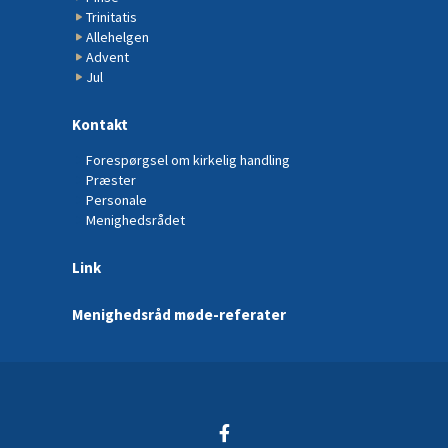
Trinitatis
Allehelgen
Advent
Jul
Kontakt
Forespørgsel om kirkelig handling
Præster
Personale
Menighedsrådet
Link
Menighedsråd møde-referater