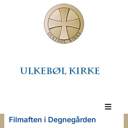
Filmaften i Degnegården