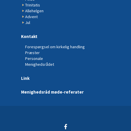
Trinitatis
Allehelgen
Advent
Jul
Kontakt
Forespørgsel om kirkelig handling
Præster
Personale
Menighedsrådet
Link
Menighedsråd møde-referater