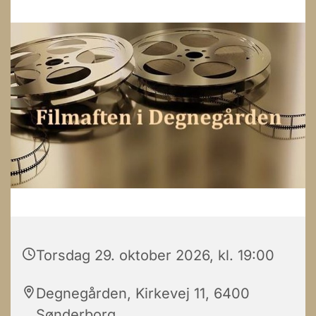
Torsdag 29. oktober 2026, kl. 19:00
Degnegården, Kirkevej 11, 6400
Sønderborg