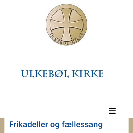
Frikadeller og fællessang