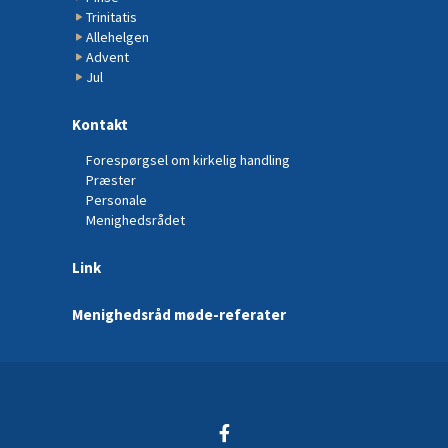
Trinitatis
Allehelgen
Advent
Jul
Kontakt
Forespørgsel om kirkelig handling
Præster
Personale
Menighedsrådet
Link
Menighedsråd møde-referater