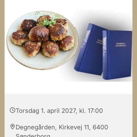
Torsdag 1. april 2027, kl. 17:00
Degnegården, Kirkevej 11, 6400
Sønderborg