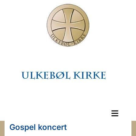
Gospel koncert