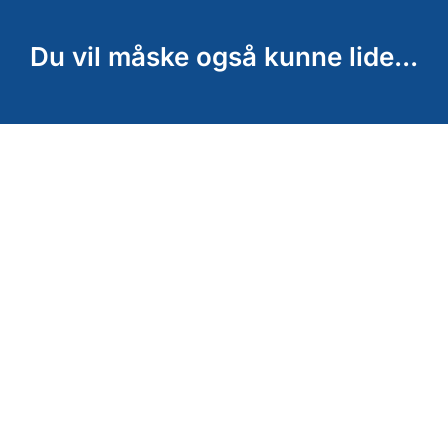
Du vil måske også kunne lide...