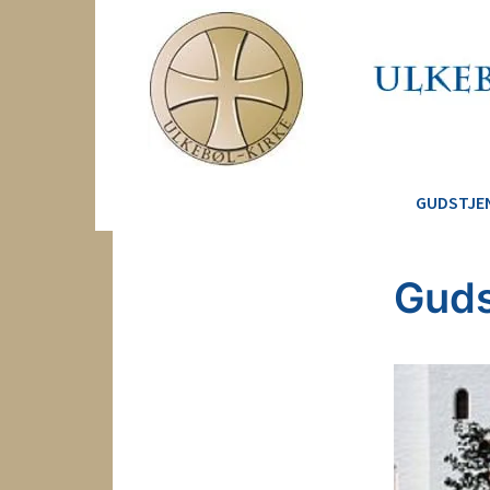
GUDSTJE
Guds