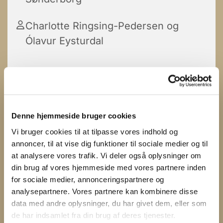
Charlotte Ringsing-Pedersen og
Ólavur Eysturdal
Denne hjemmeside bruger cookies
Vi bruger cookies til at tilpasse vores indhold og
annoncer, til at vise dig funktioner til sociale medier og til
at analysere vores trafik. Vi deler også oplysninger om
din brug af vores hjemmeside med vores partnere inden
for sociale medier, annonceringspartnere og
analysepartnere. Vores partnere kan kombinere disse
data med andre oplysninger, du har givet dem, eller som
de har indsamlet fra din brug af deres tjenester.