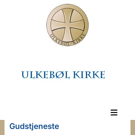
Gudstjeneste