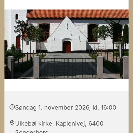
Søndag 1. november 2026, kl. 16:00
Ulkebøl kirke, Kaplenivej, 6400
Sønderborg