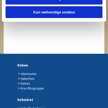
Kun nødvendige cookies
Kirken
Altertavlen
Døbefont
Kirken
Krucifiksgruppe
Kirkeåret