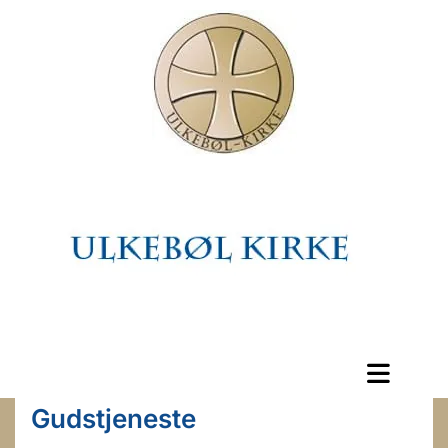
Gudstjeneste