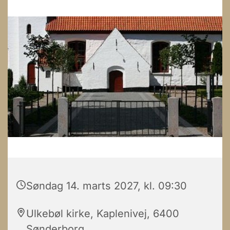
Søndag 14. marts 2027, kl. 09:30
Ulkebøl kirke, Kaplenivej, 6400
Sønderborg