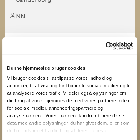
NN
Denne hjemmeside bruger cookies
Vi bruger cookies til at tilpasse vores indhold og
annoncer, til at vise dig funktioner til sociale medier og til
at analysere vores trafik. Vi deler også oplysninger om
din brug af vores hjemmeside med vores partnere inden
for sociale medier, annonceringspartnere og
analysepartnere. Vores partnere kan kombinere disse
data med andre oplysninger, du har givet dem, eller som
de har indsamlet fra din brug af deres tjenester.