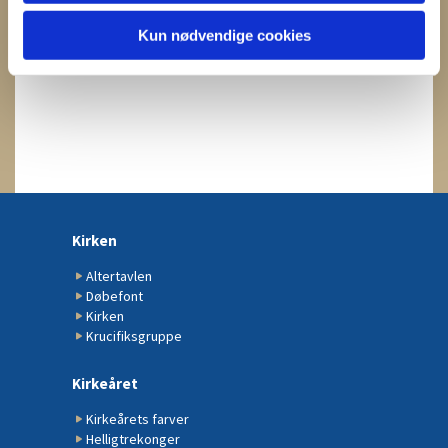
Kun nødvendige cookies
Kirken
Altertavlen
Døbefont
Kirken
Krucifiksgruppe
Kirkeåret
Kirkeårets farver
Helligtrekonger