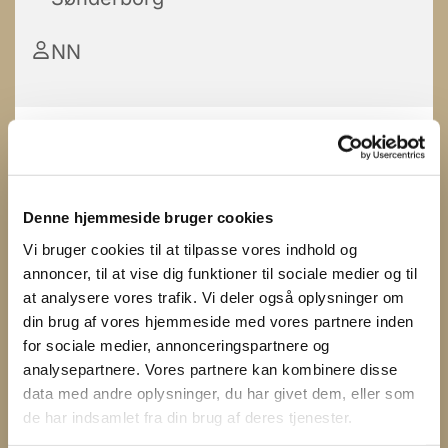
NN
Denne hjemmeside bruger cookies
Vi bruger cookies til at tilpasse vores indhold og
annoncer, til at vise dig funktioner til sociale medier og til
at analysere vores trafik. Vi deler også oplysninger om
din brug af vores hjemmeside med vores partnere inden
for sociale medier, annonceringspartnere og
analysepartnere. Vores partnere kan kombinere disse
data med andre oplysninger, du har givet dem, eller som
de har indsamlet fra din brug af deres tjenester.