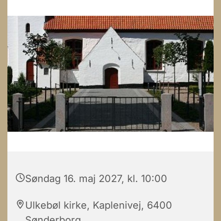
Søndag 16. maj 2027, kl. 10:00
Ulkebøl kirke, Kaplenivej, 6400
Sønderborg