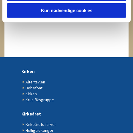
Kun nødvendige cookies
Kirken
Altertavlen
Døbefont
Kirken
Krucifiksgruppe
Kirkeåret
Kirkeårets farver
Helligtrekonger