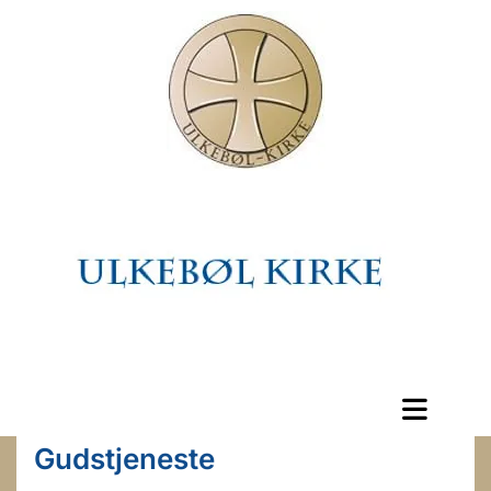
Gudstjeneste