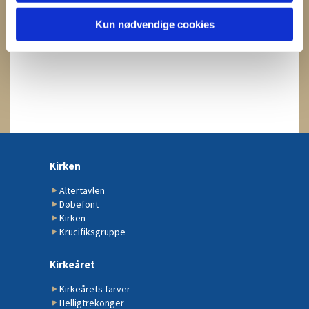
Kun nødvendige cookies
Kirken
Altertavlen
Døbefont
Kirken
Krucifiksgruppe
Kirkeåret
Kirkeårets farver
Helligtrekonger