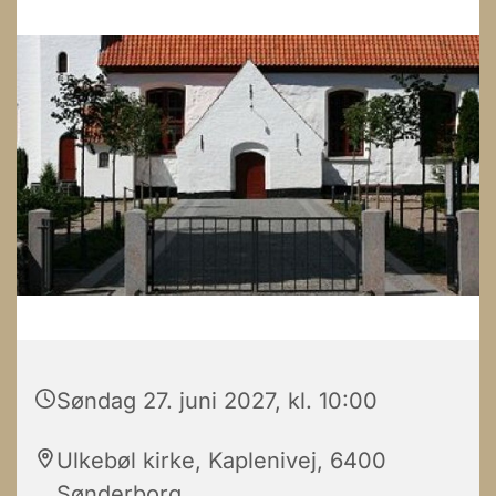
Søndag 27. juni 2027, kl. 10:00
Ulkebøl kirke, Kaplenivej, 6400
Sønderborg