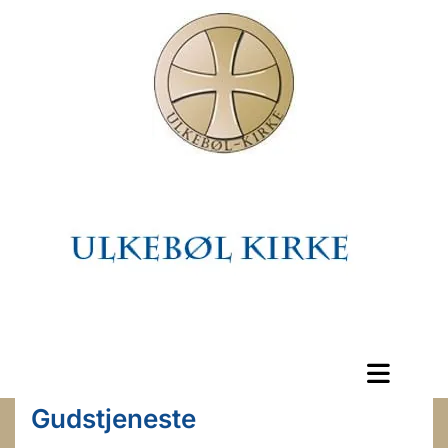
Gudstjeneste