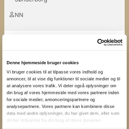
NN
Denne hjemmeside bruger cookies
Vi bruger cookies til at tilpasse vores indhold og
annoncer, til at vise dig funktioner til sociale medier og til
at analysere vores trafik. Vi deler også oplysninger om
din brug af vores hjemmeside med vores partnere inden
for sociale medier, annonceringspartnere og
analysepartnere. Vores partnere kan kombinere disse
data med andre oplysninger, du har givet dem, eller som
de har indsamlet fra din brug af deres tjenester.