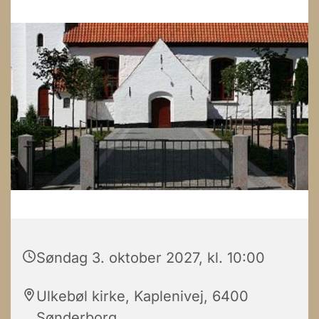
Søndag 3. oktober 2027, kl. 10:00
Ulkebøl kirke, Kaplenivej, 6400
Sønderborg