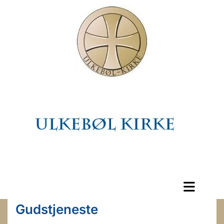
Gudstjeneste