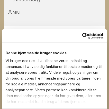
NN
Denne hjemmeside bruger cookies
Vi bruger cookies til at tilpasse vores indhold og
annoncer, til at vise dig funktioner til sociale medier og til
at analysere vores trafik. Vi deler også oplysninger om
din brug af vores hjemmeside med vores partnere inden
for sociale medier, annonceringspartnere og
analysepartnere. Vores partnere kan kombinere disse
data med andre oplysninger, du har givet dem, eller som
de har indsamlet fra din brug af deres tjenester.