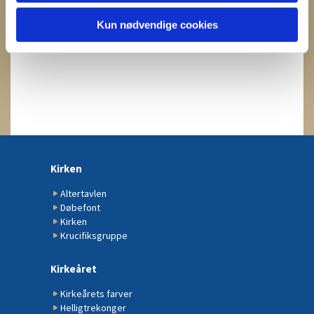
Kun nødvendige cookies
Kirken
Altertavlen
Døbefont
Kirken
Krucifiksgruppe
Kirkeåret
Kirkeårets farver
Helligtrekonger