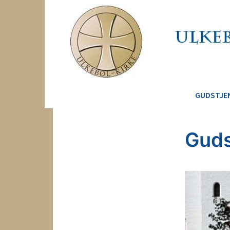
GUDSTJE
Guds