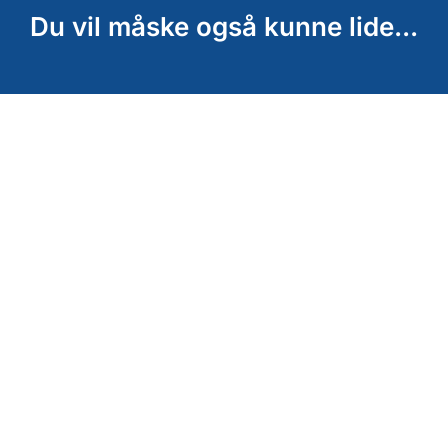
Du vil måske også kunne lide...