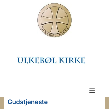
Gudstjeneste