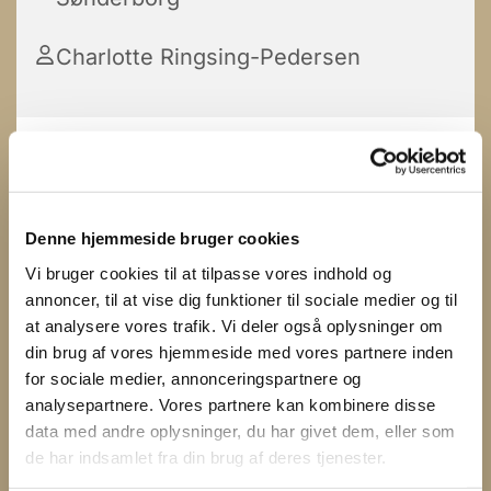
Charlotte Ringsing-Pedersen
Denne hjemmeside bruger cookies
Vi bruger cookies til at tilpasse vores indhold og
annoncer, til at vise dig funktioner til sociale medier og til
at analysere vores trafik. Vi deler også oplysninger om
din brug af vores hjemmeside med vores partnere inden
for sociale medier, annonceringspartnere og
analysepartnere. Vores partnere kan kombinere disse
data med andre oplysninger, du har givet dem, eller som
de har indsamlet fra din brug af deres tjenester.