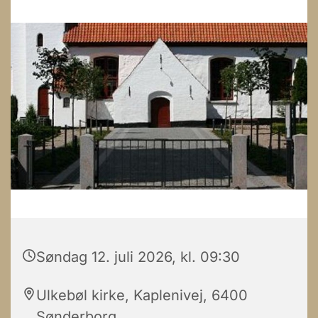
Søndag 12. juli 2026, kl. 09:30
Ulkebøl kirke, Kaplenivej, 6400
Sønderborg