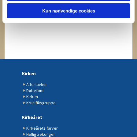
Kun nødvendige cookies
Kirken
Altertavlen
Døbefont
Kirken
Krucifiksgruppe
Kirkeåret
Kirkeårets farver
Helligtrekonger