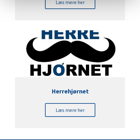
Læs mere her
Herrehjørnet
Læs mere her